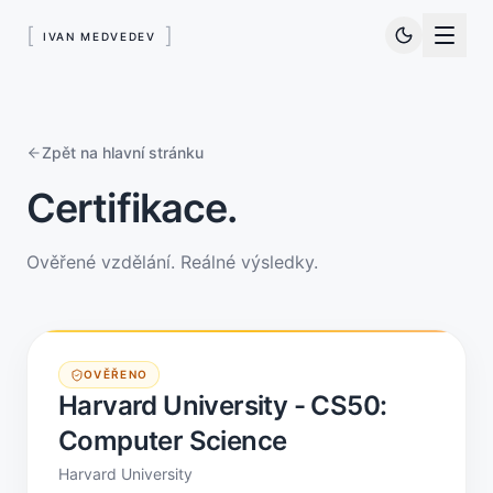
[
]
IVAN MEDVEDEV
Zpět na hlavní stránku
Certifikace.
Ověřené vzdělání. Reálné výsledky.
OVĚŘENO
Harvard University - CS50:
Computer Science
Harvard University