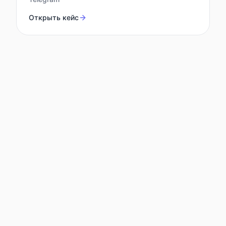
Открыть кейс