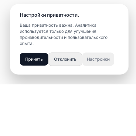
Настройки приватности.
Ваша приватность важна. Аналитика
используется только для улучшения
производительности и пользовательского
опыта.
Принять
Отклонить
Настройки