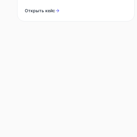
Открыть кейс